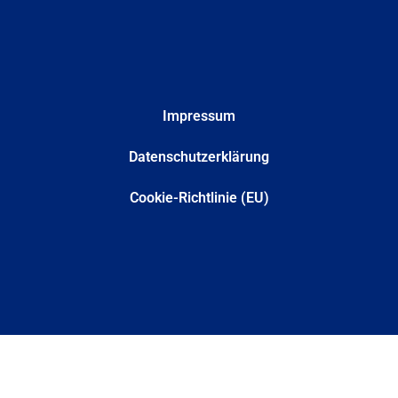
Impressum
Datenschutzerklärung
Cookie-Richtlinie (EU)