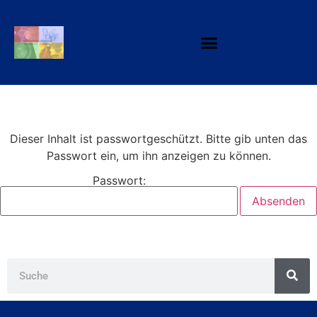
Dieser Inhalt ist passwortgeschützt. Bitte gib unten das
Passwort ein, um ihn anzeigen zu können.
Passwort: